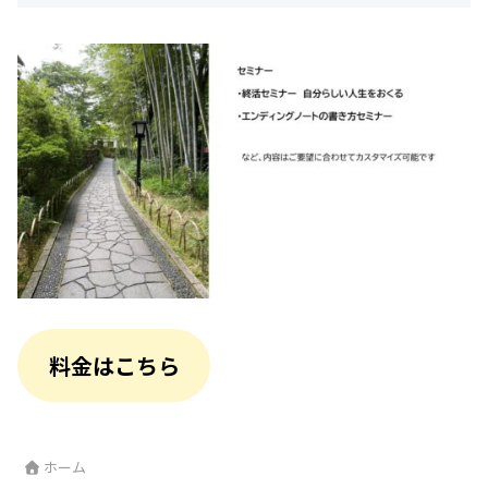
料金はこちら
ホーム